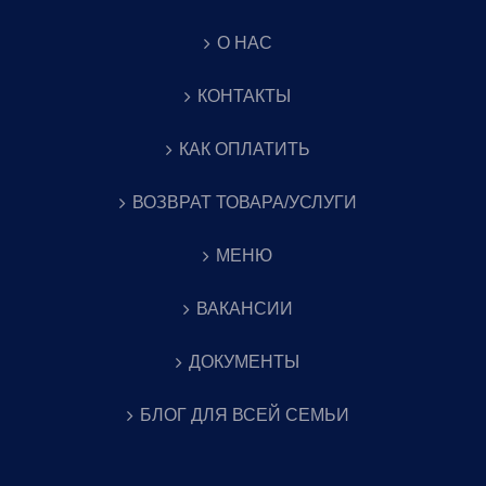
О НАС
КОНТАКТЫ
КАК ОПЛАТИТЬ
ВОЗВРАТ ТОВАРА/УСЛУГИ
МЕНЮ
ВАКАНСИИ
ДОКУМЕНТЫ
БЛОГ ДЛЯ ВСЕЙ СЕМЬИ