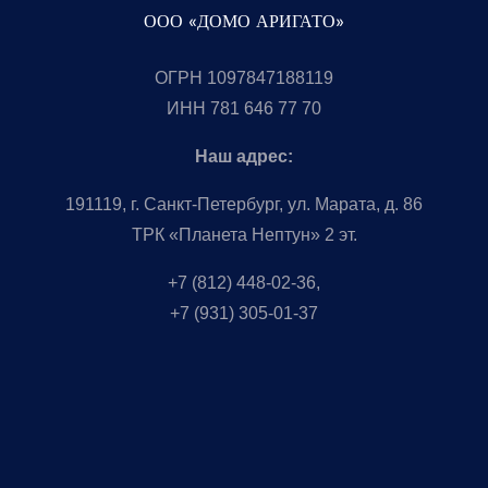
ООО «ДОМО АРИГАТО»
ОГРН 1097847188119
ИНН 781 646 77 70
Наш адрес:
191119, г. Санкт-Петербург, ул. Марата, д. 86
ТРК «Планета Нептун» 2 эт.
+7 (812) 448-02-36,
+7 (931) 305-01-37