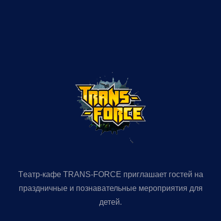
Tеатр-кафе TRANS-FORСE приглашает гостей на
праздничные и познавательные мероприятия для
детей.