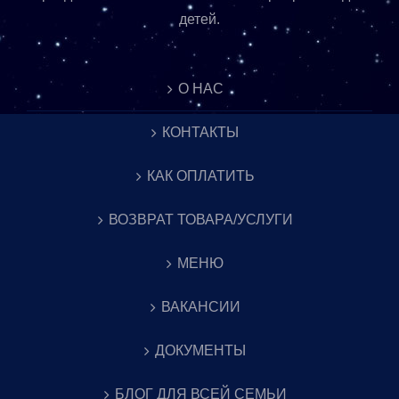
детей.
О НАС
КОНТАКТЫ
КАК ОПЛАТИТЬ
ВОЗВРАТ ТОВАРА/УСЛУГИ
МЕНЮ
ВАКАНСИИ
ДОКУМЕНТЫ
БЛОГ ДЛЯ ВСЕЙ СЕМЬИ