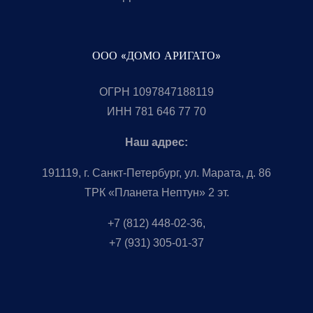
ООО «ДОМО АРИГАТО»
ОГРН 1097847188119
ИНН 781 646 77 70
Наш адрес:
191119, г. Санкт-Петербург, ул. Марата, д. 86
ТРК «Планета Нептун» 2 эт.
+7 (812) 448-02-36,
+7 (931) 305-01-37